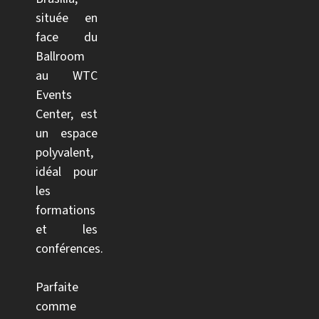
située en
face du
Ballroom
au WTC
Events
Center, est
un espace
polyvalent,
idéal pour
les
formations
et les
conférences.
Parfaite
comme