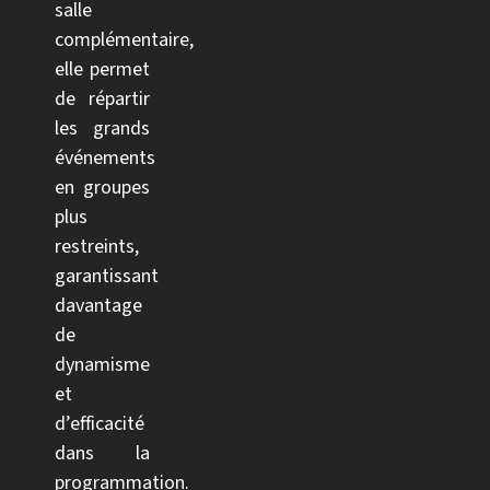
salle
complémentaire,
elle permet
de répartir
les grands
événements
en groupes
plus
restreints,
garantissant
davantage
de
dynamisme
et
d’efficacité
dans la
programmation.