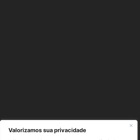
Valorizamos sua privacidade