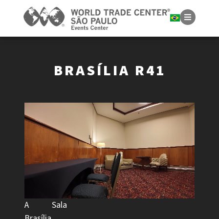
BRASÍLIA R41
A Sala
Brasília,