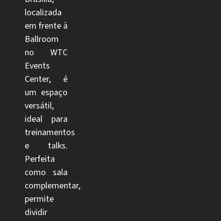
localizada
em frente à
Ballroom
no WTC
Events
Center, é
um espaço
versátil,
ideal para
treinamentos
e talks.
Perfeita
como sala
complementar,
permite
dividir