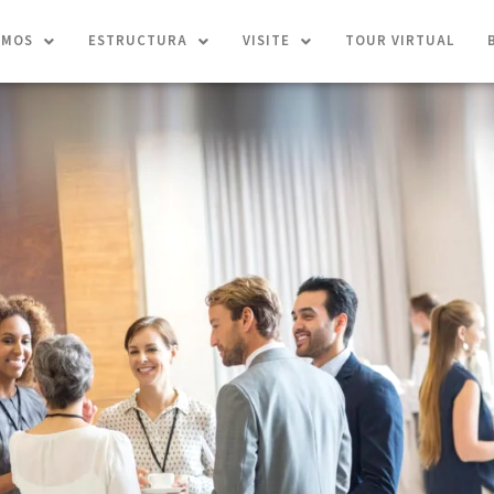
OMOS
ESTRUCTURA
VISITE
TOUR VIRTUAL