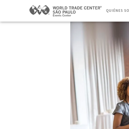
QUIÉNES S