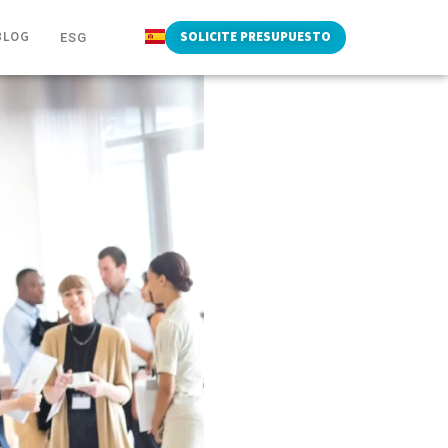
BLOG
SOLICITE PRESUPUESTO
ESG