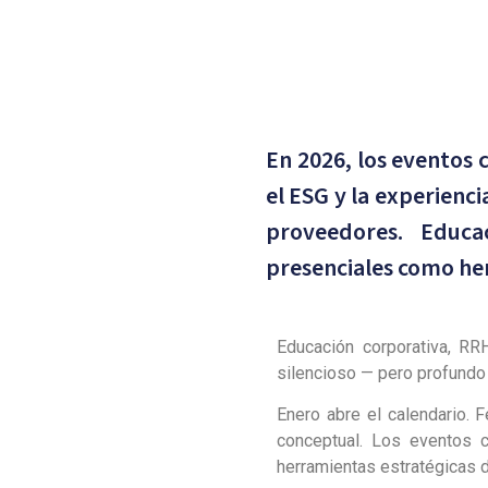
En 2026, los eventos 
el ESG y la experienci
proveedores. Educa
presenciales como her
Educación corporativa, RR
silencioso — pero profundo 
Enero abre el calendario. 
conceptual. Los eventos 
herramientas estratégicas d