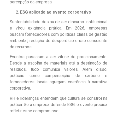
percepção da empresa.
ESG aplicado ao evento corporativo
Sustentabilidade deixou de ser discurso institucional
e virou exigência prática. Em 2026, empresas
buscam fornecedores com políticas claras de gestão
ambiental, redução de desperdício e uso consciente
de recursos.
Eventos passaram a ser vitrine de posicionamento.
Desde a escolha de materiais até a destinação de
resíduos, tudo comunica valores. Além disso,
práticas como compensação de carbono e
fornecedores locais agregam coerência à narrativa
corporativa.
RH e lideranças entendem que cultura se constrói na
prática. Se a empresa defende ESG, o evento precisa
refletir esse compromisso.