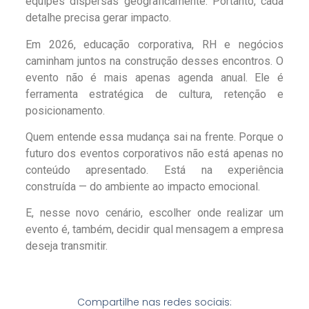
equipes dispersas geograficamente. Portanto, cada
detalhe precisa gerar impacto.
Em 2026, educação corporativa, RH e negócios
caminham juntos na construção desses encontros. O
evento não é mais apenas agenda anual. Ele é
ferramenta estratégica de cultura, retenção e
posicionamento.
Quem entende essa mudança sai na frente. Porque o
futuro dos eventos corporativos não está apenas no
conteúdo apresentado. Está na experiência
construída — do ambiente ao impacto emocional.
E, nesse novo cenário, escolher onde realizar um
evento é, também, decidir qual mensagem a empresa
deseja transmitir.
Compartilhe nas redes sociais: