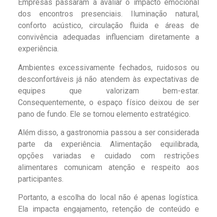
Empresas passaram a avaliar o impacto emocional
dos encontros presenciais. Iluminação natural,
conforto acústico, circulação fluida e áreas de
convivência adequadas influenciam diretamente a
experiência.
Ambientes excessivamente fechados, ruidosos ou
desconfortáveis já não atendem às expectativas de
equipes que valorizam bem-estar.
Consequentemente, o espaço físico deixou de ser
pano de fundo. Ele se tornou elemento estratégico.
Além disso, a gastronomia passou a ser considerada
parte da experiência. Alimentação equilibrada,
opções variadas e cuidado com restrições
alimentares comunicam atenção e respeito aos
participantes.
Portanto, a escolha do local não é apenas logística.
Ela impacta engajamento, retenção de conteúdo e