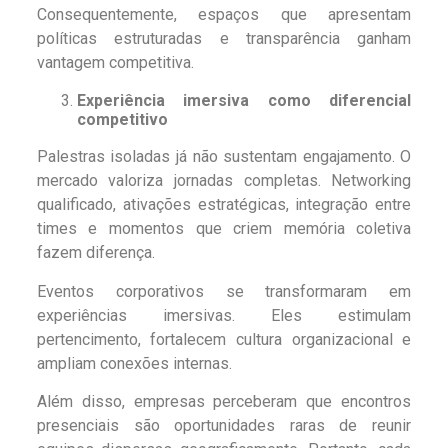
Consequentemente, espaços que apresentam
políticas estruturadas e transparência ganham
vantagem competitiva.
Experiência imersiva como diferencial
competitivo
Palestras isoladas já não sustentam engajamento. O
mercado valoriza jornadas completas. Networking
qualificado, ativações estratégicas, integração entre
times e momentos que criem memória coletiva
fazem diferença.
Eventos corporativos se transformaram em
experiências imersivas. Eles estimulam
pertencimento, fortalecem cultura organizacional e
ampliam conexões internas.
Além disso, empresas perceberam que encontros
presenciais são oportunidades raras de reunir