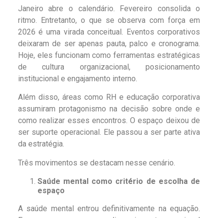
Janeiro abre o calendário. Fevereiro consolida o
ritmo. Entretanto, o que se observa com força em
2026 é uma virada conceitual. Eventos corporativos
deixaram de ser apenas pauta, palco e cronograma.
Hoje, eles funcionam como ferramentas estratégicas
de cultura organizacional, posicionamento
institucional e engajamento interno.
Além disso, áreas como RH e educação corporativa
assumiram protagonismo na decisão sobre onde e
como realizar esses encontros. O espaço deixou de
ser suporte operacional. Ele passou a ser parte ativa
da estratégia.
Três movimentos se destacam nesse cenário.
Saúde mental como critério de escolha de
espaço
A saúde mental entrou definitivamente na equação.