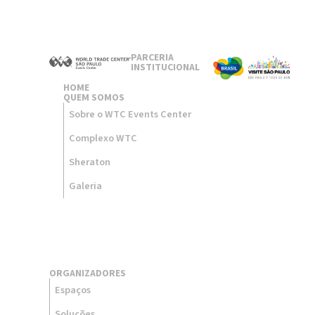
PARCERIA
INSTITUCIONAL
HOME
QUEM SOMOS
Sobre o WTC Events Center
Complexo WTC
Sheraton
Galeria
ORGANIZADORES
Espaços
Soluções