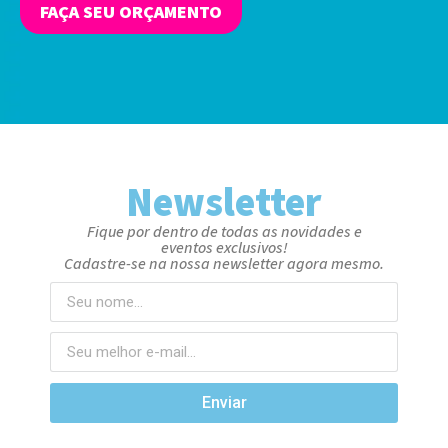
FAÇA SEU ORÇAMENTO
Newsletter
Fique por dentro de todas as novidades e
eventos exclusivos!
Cadastre-se na nossa newsletter agora mesmo.
Enviar