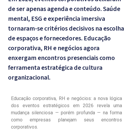
de ser apenas agenda e conteúdo. Saúde
mental, ESG e experiência imersiva
tornaram-se critérios decisivos na escolha
de espaços e fornecedores. Educação
corporativa, RH e negócios agora
enxergam encontros presenciais como
ferramenta estratégica de cultura
organizacional.
Educação corporativa, RH e negócios: a nova lógica
dos eventos estratégicos em 2026 revela uma
mudança silenciosa — porém profunda — na forma
como empresas planejam seus encontros
corporativos.