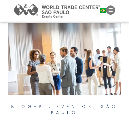
BLOG-PT
,
EVENTOS
,
SÃO
PAULO