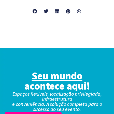
Seu mundo
acontece aqui!
Espaços flexíveis, localização privilegiada,
infraestrutura
e conveniência. A solução completa para o
sucesso do seu evento.