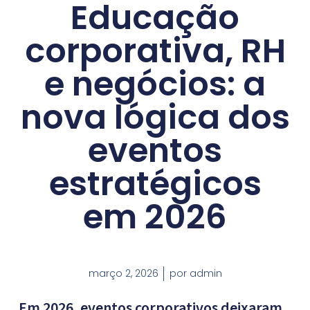
Educação
corporativa, RH
e negócios: a
nova lógica dos
eventos
estratégicos
em 2026
março 2, 2026
por
admin
Em 2026, eventos corporativos deixaram