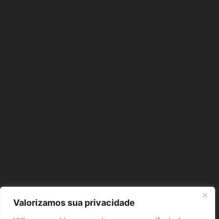
Valorizamos sua privacidade