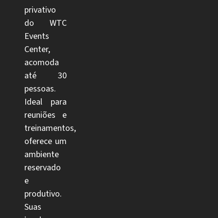
privativo
do WTC
Events
Center,
acomoda
até 30
pessoas.
Ideal para
reuniões e
treinamentos,
oferece um
ambiente
reservado
e
produtivo.
Suas