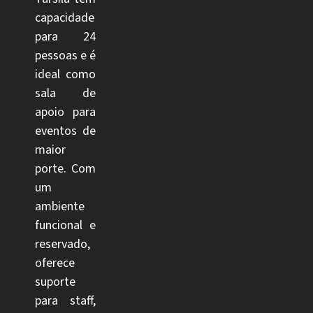
capacidade
para 24
pessoas e é
ideal como
sala de
apoio para
eventos de
maior
porte. Com
um
ambiente
funcional e
reservado,
oferece
suporte
para staff,