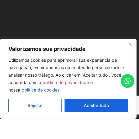
Valorizamos sua privacidade
Utilizamos cookies para aprimorar sua experiência de
navegação, exibir anúncios ou conteúdo personalizado e
analisar nosso tráfego. Ao clicar em “Aceitar tudo”, você
concorda com a
política de privacidade
e
nossa
política de cookies
Rejeitar
Aceitar tudo
POSSIBILIDADES DE MONTAGEM