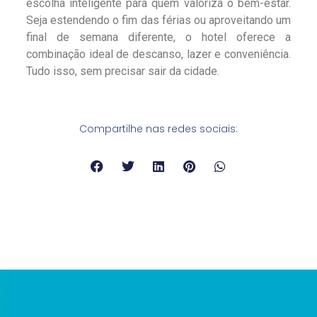
escolha inteligente para quem valoriza o bem-estar.
Seja estendendo o fim das férias ou aproveitando um
final de semana diferente, o hotel oferece a
combinação ideal de descanso, lazer e conveniência.
Tudo isso, sem precisar sair da cidade.
Compartilhe nas redes sociais: