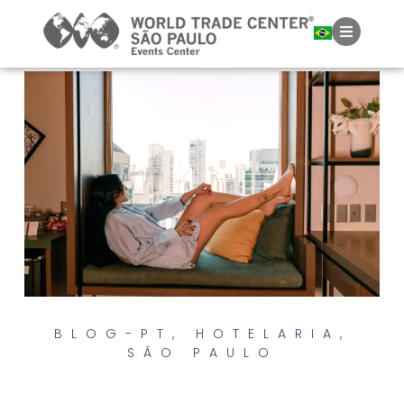
BLOG-PT
,
HOTELARIA
,
SÃO PAULO