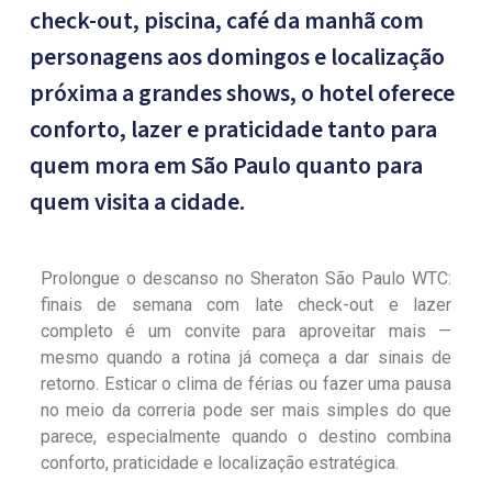
check-out, piscina, café da manhã com
personagens aos domingos e localização
próxima a grandes shows, o hotel oferece
conforto, lazer e praticidade tanto para
quem mora em São Paulo quanto para
quem visita a cidade.
Prolongue o descanso no Sheraton São Paulo WTC:
finais de semana com late check-out e lazer
completo é um convite para aproveitar mais —
mesmo quando a rotina já começa a dar sinais de
retorno. Esticar o clima de férias ou fazer uma pausa
no meio da correria pode ser mais simples do que
parece, especialmente quando o destino combina
conforto, praticidade e localização estratégica.