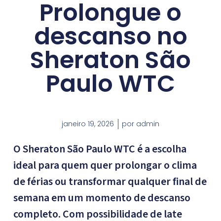
Prolongue o
descanso no
Sheraton São
Paulo WTC
janeiro 19, 2026
por
admin
O Sheraton São Paulo WTC é a escolha
ideal para quem quer prolongar o clima
de férias ou transformar qualquer final de
semana em um momento de descanso
completo. Com possibilidade de late