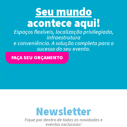
Seu mundo
acontece aqui!
Espaços flexíveis, localização privilegiada,
infraestrutura
e conveniência. A solução completa para o
sucesso do seu evento.
FAÇA SEU ORÇAMENTO
Newsletter
Fique por dentro de todas as novidades e
eventos exclusivos!