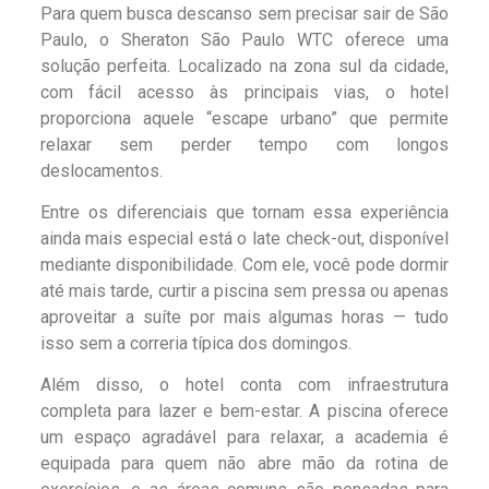
Para quem busca descanso sem precisar sair de São
Paulo, o Sheraton São Paulo WTC oferece uma
solução perfeita. Localizado na zona sul da cidade,
com fácil acesso às principais vias, o hotel
proporciona aquele “escape urbano” que permite
relaxar sem perder tempo com longos
deslocamentos.
Entre os diferenciais que tornam essa experiência
ainda mais especial está o late check-out, disponível
mediante disponibilidade. Com ele, você pode dormir
até mais tarde, curtir a piscina sem pressa ou apenas
aproveitar a suíte por mais algumas horas — tudo
isso sem a correria típica dos domingos.
Além disso, o hotel conta com infraestrutura
completa para lazer e bem-estar. A piscina oferece
um espaço agradável para relaxar, a academia é
equipada para quem não abre mão da rotina de