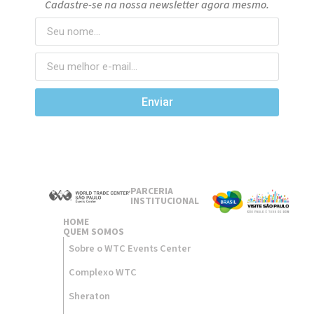
Cadastre-se na nossa newsletter agora mesmo.
Enviar
PARCERIA
INSTITUCIONAL
HOME
QUEM SOMOS
Sobre o WTC Events Center
Complexo WTC
Sheraton