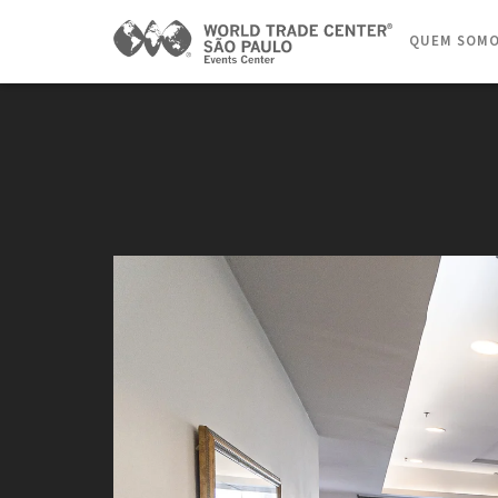
QUEM SOM