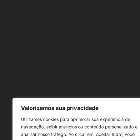
Valorizamos sua privacidade
Utilizamos cookies para aprimorar sua experiência de
navegação, exibir anúncios ou conteúdo personalizado e
analisar nosso tráfego. Ao clicar em “Aceitar tudo”, você