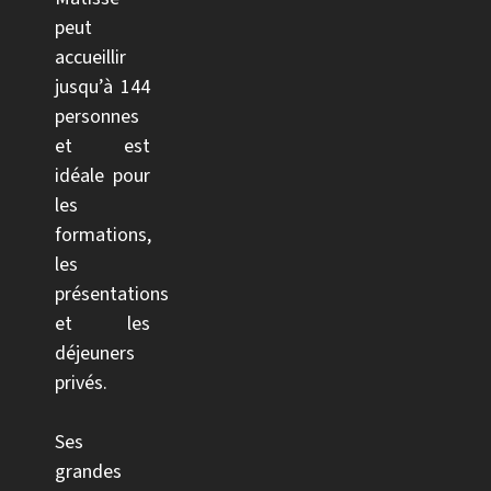
peut
accueillir
jusqu’à 144
personnes
et est
idéale pour
les
formations,
les
présentations
et les
déjeuners
privés.
Ses
grandes