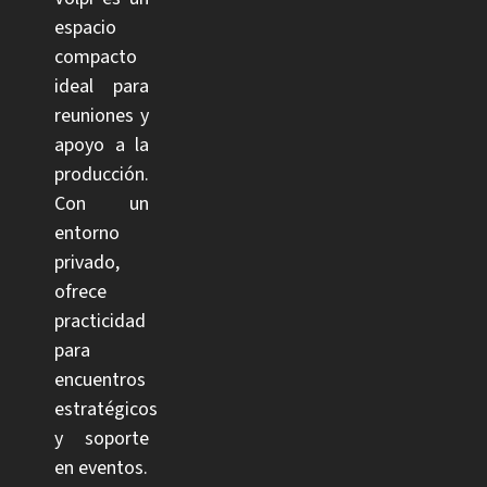
espacio
compacto
ideal para
reuniones y
apoyo a la
producción.
Con un
entorno
privado,
ofrece
practicidad
para
encuentros
estratégicos
y soporte
en eventos.