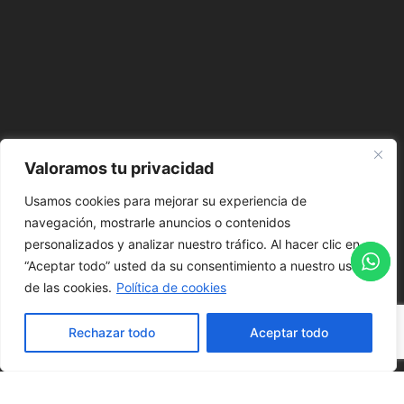
Valoramos tu privacidad
Usamos cookies para mejorar su experiencia de
navegación, mostrarle anuncios o contenidos
personalizados y analizar nuestro tráfico. Al hacer clic en
“Aceptar todo” usted da su consentimiento a nuestro uso
de las cookies.
Política de cookies
Rechazar todo
Aceptar todo