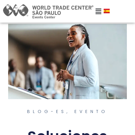
BLOG-ES
,
EVENTO