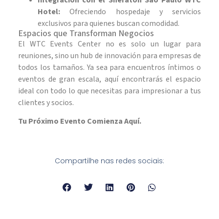
Integración con el Sheraton São Paulo WTC
Hotel:
Ofreciendo hospedaje y servicios
exclusivos para quienes buscan comodidad.
Espacios que Transforman Negocios
El WTC Events Center no es solo un lugar para
reuniones, sino un hub de innovación para empresas de
todos los tamaños. Ya sea para encuentros íntimos o
eventos de gran escala, aquí encontrarás el espacio
ideal con todo lo que necesitas para impresionar a tus
clientes y socios.
Tu Próximo Evento Comienza Aquí.
Compartilhe nas redes sociais: