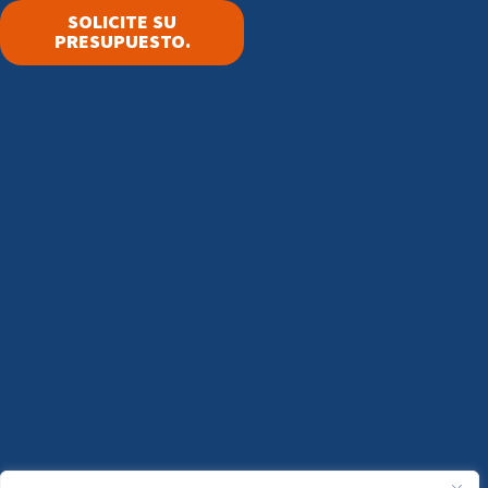
SOLICITE SU
PRESUPUESTO.