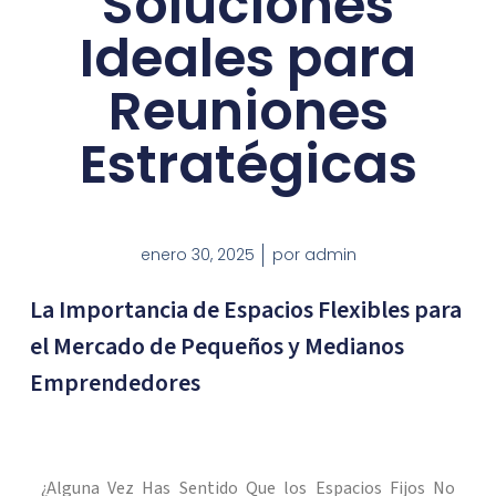
Soluciones
Ideales para
Reuniones
Estratégicas
enero 30, 2025
por
admin
La Importancia de Espacios Flexibles para
el Mercado de Pequeños y Medianos
Emprendedores
¿Alguna Vez Has Sentido Que los Espacios Fijos No