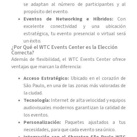
se adaptan al número de participantes y al
propósito del evento.
Eventos de Networking e Híbridos:
Con
excelente conectividad y una ubicación
estratégica, tu evento presencial o virtual será
un éxito.
¿Por Qué el WTC Events Center es la Elección
Correcta?
Además de flexibilidad, el WTC Events Center ofrece
ventajas que marcan la diferencia:
Acceso Estratégico:
Ubicado en el corazón de
São Paulo, en una de las zonas más valoradas de
la ciudad.
Tecnología:
Internet de alta velocidad y equipos
audiovisuales modernos garantizan la calidad de
los eventos.
Personalización:
Paquetes ajustados a tus
necesidades, para que cada evento sea único.