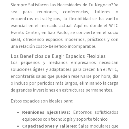
Siempre Satisfacen las Necesidades de Tu Negocio? Ya
sea para reuniones, conferencias, talleres o
encuentros estratégicos, la flexibilidad se ha vuelto
esencial en el mercado actual. Aquí es donde el WTC
Events Center, en São Paulo, se convierte en el socio
ideal, ofreciendo espacios modernos, prácticos y con
una relación costo-beneficio incomparable.
Los Beneficios de Elegir Espacios Flexibles
Los pequeños y medianos empresarios necesitan
soluciones ágiles y adaptables para crecer. En el WTC,
encontrarás salas que pueden reservarse por hora, día
o incluso por períodos más largos, eliminando la carga
de grandes inversiones en estructuras permanentes.
Estos espacios son ideales para:
Reuniones Ejecutivas:
Entornos sofisticados
equipados con tecnología y soporte técnico.
Capacitaciones y Talleres:
Salas modulares que