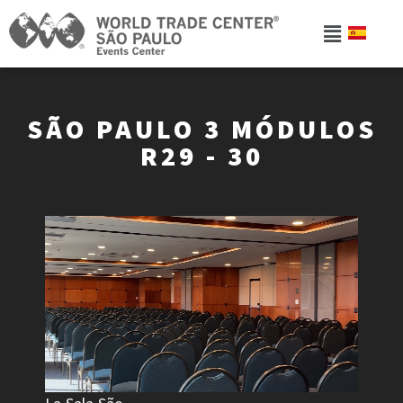
SÃO PAULO 3 MÓDULOS
R29 - 30