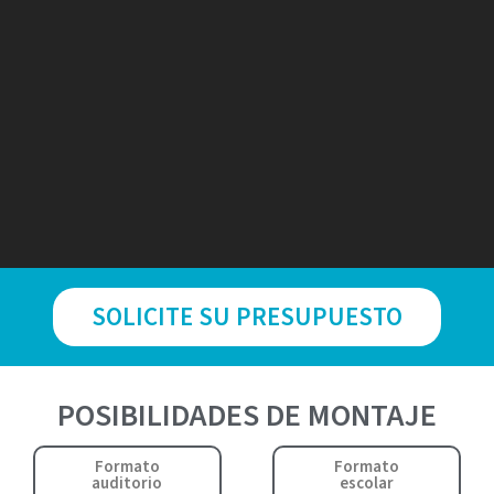
SOLICITE SU PRESUPUESTO
POSIBILIDADES DE MONTAJE
Formato
Formato
auditorio
escolar