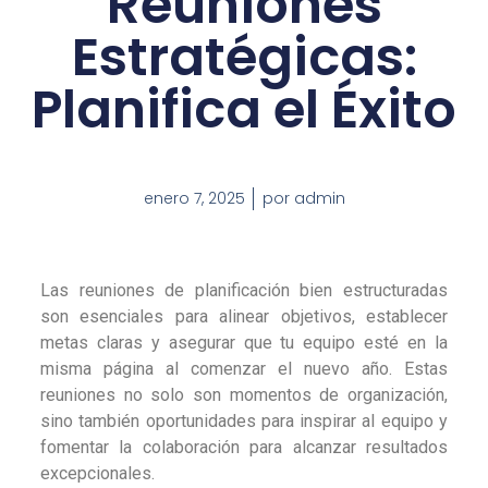
Reuniones
Estratégicas:
Planifica el Éxito
enero 7, 2025
por
admin
Las reuniones de planificación bien estructuradas
son esenciales para alinear objetivos, establecer
metas claras y asegurar que tu equipo esté en la
misma página al comenzar el nuevo año. Estas
reuniones no solo son momentos de organización,
sino también oportunidades para inspirar al equipo y
fomentar la colaboración para alcanzar resultados
excepcionales.