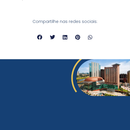
Compartilhe nas redes sociais: