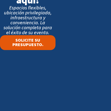
aquí!
Espacios flexibles,
ubicación privilegiada,
infraestructura y
conveniencia. La
solución completa para
el éxito de su evento.
SOLICITE SU
PRESUPUESTO.