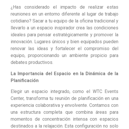
¿Has considerado el impacto de realizar estas
reuniones en un entorno diferente al lugar de trabajo
cotidiano? Sacar a tu equipo de la oficina tradicional y
llevarlo a un espacio inspirador crea las condiciones
ideales para pensar estratégicamente y promover la
innovación. Lugares únicos y bien equipados pueden
renovar las ideas y fortalecer el compromiso del
equipo, proporcionando un ambiente propicio para
debates productivos.
La Importancia del Espacio en la Dinámica de la
Planificación
Elegir un espacio integrado, como el WTC Events
Center, transforma tu reunión de planificación en una
experiencia colaborativa y envolvente. Contamos con
una estructura completa que combina áreas para
momentos de concentración intensa con espacios
destinados a la relajación. Esta configuración no solo