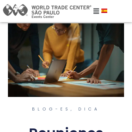
BLOG-ES
,
DICA