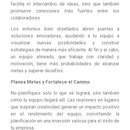
facilita el intercambio de ideas, sino que también
promueve conexiones más fuertes entre los
colaboradores.
Los entornos bien diseñados abren puertas a
soluciones innovadoras, ayudando a tu equipo a
visualizar nuevas posibilidades y construir
estrategias de manera más eficiente. Al fin y al cabo,
un equipo alineado, que trabaja con claridad y
motivación, tiene más probabilidades de alcanzar
metas y superar desafíos.
Planea Metas y Fortalece el Camino
No planifiques solo lo que se logrará, sino también
cómo tu equipo llegará allí. Las reuniones en lugares
que inspiran creatividad generan un impacto positivo
en el rendimiento del equipo, convirtiendo la
planificación en una inversión valiosa para el éxito de
tu empresa.