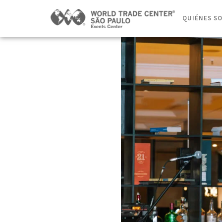
QUIÉNES S