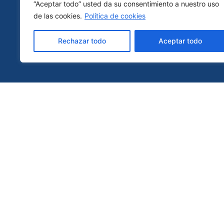
“Aceptar todo” usted da su consentimiento a nuestro uso
de las cookies.
Política de cookies
Rechazar todo
Aceptar todo