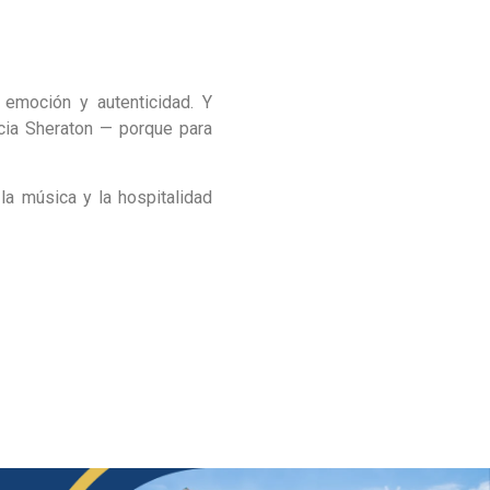
 emoción y autenticidad. Y
cia Sheraton — porque para
la música y la hospitalidad