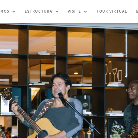
OMOS
ESTRUCTURA
VISITE
TOUR VIRTUAL