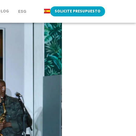
BLOG
SOLICITE PRESUPUESTO
ESG