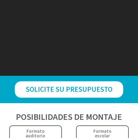
SOLICITE SU PRESUPUESTO
POSIBILIDADES DE MONTAJE
Formato
Formato
auditorio
escolar