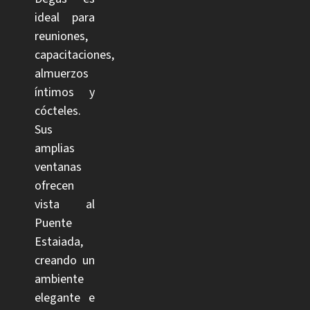
ideal para
reuniones,
capacitaciones,
almuerzos
íntimos y
cócteles.
Sus
amplias
ventanas
ofrecen
vista al
Puente
Estaiada,
creando un
ambiente
elegante e