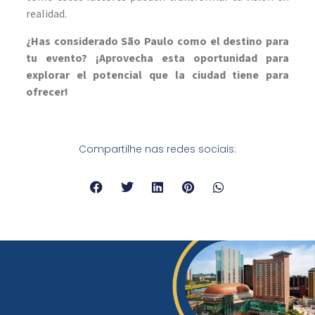
realidad.
¿Has considerado São Paulo como el destino para
tu evento? ¡Aprovecha esta oportunidad para
explorar el potencial que la ciudad tiene para
ofrecer!
Compartilhe nas redes sociais: