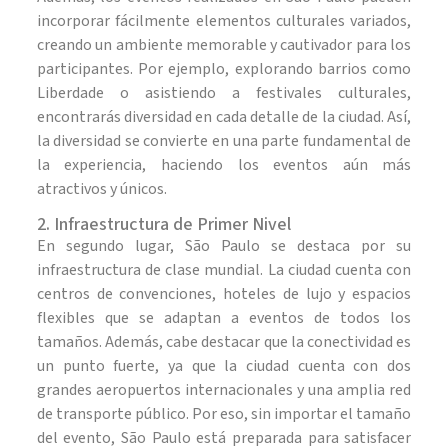
incorporar fácilmente elementos culturales variados,
creando un ambiente memorable y cautivador para los
participantes. Por ejemplo, explorando barrios como
Liberdade o asistiendo a festivales culturales,
encontrarás diversidad en cada detalle de la ciudad. Así,
la diversidad se convierte en una parte fundamental de
la experiencia, haciendo los eventos aún más
atractivos y únicos.
2. Infraestructura de Primer Nivel
En segundo lugar, São Paulo se destaca por su
infraestructura de clase mundial. La ciudad cuenta con
centros de convenciones, hoteles de lujo y espacios
flexibles que se adaptan a eventos de todos los
tamaños. Además, cabe destacar que la conectividad es
un punto fuerte, ya que la ciudad cuenta con dos
grandes aeropuertos internacionales y una amplia red
de transporte público. Por eso, sin importar el tamaño
del evento, São Paulo está preparada para satisfacer