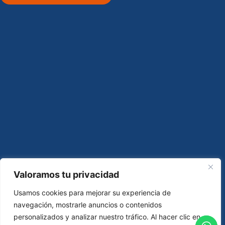
Valoramos tu privacidad
Usamos cookies para mejorar su experiencia de
navegación, mostrarle anuncios o contenidos
personalizados y analizar nuestro tráfico. Al hacer clic en