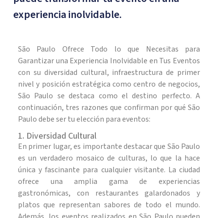
experiencia inolvidable.
São Paulo Ofrece Todo lo que Necesitas para
Garantizar una Experiencia Inolvidable en Tus Eventos
con su diversidad cultural, infraestructura de primer
nivel y posición estratégica como centro de negocios,
São Paulo se destaca como el destino perfecto. A
continuación, tres razones que confirman por qué São
Paulo debe ser tu elección para eventos:
1. Diversidad Cultural
En primer lugar, es importante destacar que São Paulo
es un verdadero mosaico de culturas, lo que la hace
única y fascinante para cualquier visitante. La ciudad
ofrece una amplia gama de experiencias
gastronómicas, con restaurantes galardonados y
platos que representan sabores de todo el mundo.
Además, los eventos realizados en São Paulo pueden