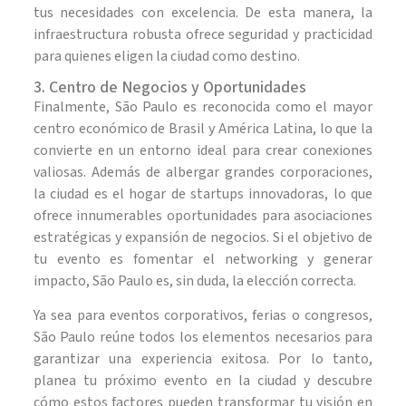
tus necesidades con excelencia. De esta manera, la
infraestructura robusta ofrece seguridad y practicidad
para quienes eligen la ciudad como destino.
3. Centro de Negocios y Oportunidades
Finalmente, São Paulo es reconocida como el mayor
centro económico de Brasil y América Latina, lo que la
convierte en un entorno ideal para crear conexiones
valiosas. Además de albergar grandes corporaciones,
la ciudad es el hogar de startups innovadoras, lo que
ofrece innumerables oportunidades para asociaciones
estratégicas y expansión de negocios. Si el objetivo de
tu evento es fomentar el networking y generar
impacto, São Paulo es, sin duda, la elección correcta.
Ya sea para eventos corporativos, ferias o congresos,
São Paulo reúne todos los elementos necesarios para
garantizar una experiencia exitosa. Por lo tanto,
planea tu próximo evento en la ciudad y descubre
cómo estos factores pueden transformar tu visión en