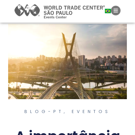
BLOG-PT
,
EVENTOS