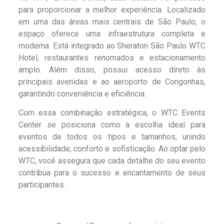
para proporcionar a melhor experiência. Localizado
em uma das áreas mais centrais de São Paulo, o
espaço oferece uma infraestrutura completa e
moderna. Está integrado ao Sheraton São Paulo WTC
Hotel, restaurantes renomados e estacionamento
amplo. Além disso, possui acesso direto às
principais avenidas e ao aeroporto de Congonhas,
garantindo conveniência e eficiência.
Com essa combinação estratégica, o WTC Events
Center se posiciona como a escolha ideal para
eventos de todos os tipos e tamanhos, unindo
acessibilidade, conforto e sofisticação. Ao optar pelo
WTC, você assegura que cada detalhe do seu evento
contribua para o sucesso e encantamento de seus
participantes.