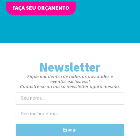
FAÇA SEU ORÇAMENTO
Newsletter
Fique por dentro de todas as novidades e
eventos exclusivos!
Cadastre-se na nossa newsletter agora mesmo.
Enviar