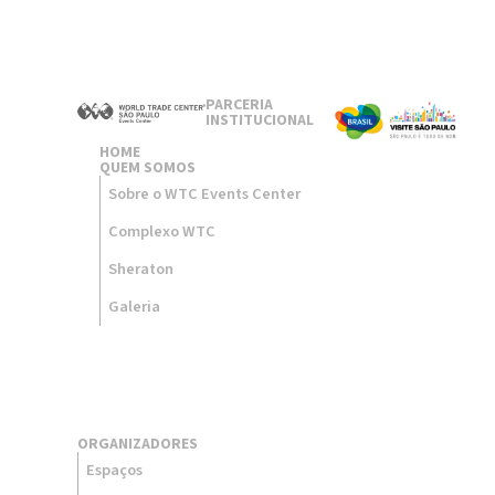
PARCERIA
INSTITUCIONAL
HOME
QUEM SOMOS
Sobre o WTC Events Center
Complexo WTC
Sheraton
Galeria
ORGANIZADORES
Espaços