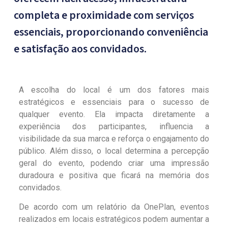
completa e proximidade com serviços
essenciais, proporcionando conveniência
e satisfação aos convidados.
A escolha do local é um dos fatores mais
estratégicos e essenciais para o sucesso de
qualquer evento. Ela impacta diretamente a
experiência dos participantes, influencia a
visibilidade da sua marca e reforça o engajamento do
público. Além disso, o local determina a percepção
geral do evento, podendo criar uma impressão
duradoura e positiva que ficará na memória dos
convidados.
De acordo com um relatório da OnePlan, eventos
realizados em locais estratégicos podem aumentar a