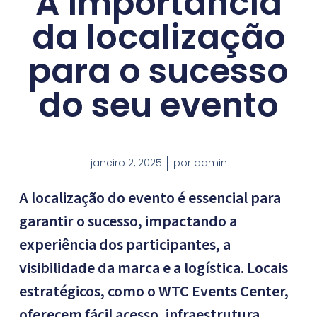
A importância
da localização
para o sucesso
do seu evento
janeiro 2, 2025
por
admin
A localização do evento é essencial para
garantir o sucesso, impactando a
experiência dos participantes, a
visibilidade da marca e a logística. Locais
estratégicos, como o WTC Events Center,
oferecem fácil acesso, infraestrutura