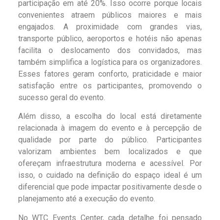
participação em até 20%. Isso ocorre porque locais
convenientes atraem públicos maiores e mais
engajados. A proximidade com grandes vias,
transporte público, aeroportos e hotéis não apenas
facilita o deslocamento dos convidados, mas
também simplifica a logística para os organizadores.
Esses fatores geram conforto, praticidade e maior
satisfação entre os participantes, promovendo o
sucesso geral do evento.
Além disso, a escolha do local está diretamente
relacionada à imagem do evento e à percepção de
qualidade por parte do público. Participantes
valorizam ambientes bem localizados e que
ofereçam infraestrutura moderna e acessível. Por
isso, o cuidado na definição do espaço ideal é um
diferencial que pode impactar positivamente desde o
planejamento até a execução do evento.
No WTC Events Center, cada detalhe foi pensado