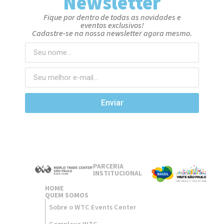
Newsletter
Fique por dentro de todas as novidades e
eventos exclusivos!
Cadastre-se na nossa newsletter agora mesmo.
Enviar
PARCERIA
INSTITUCIONAL
HOME
QUEM SOMOS
Sobre o WTC Events Center