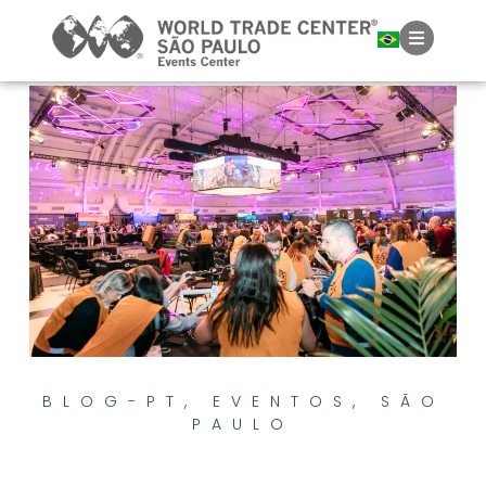
BLOG-PT
,
EVENTOS
,
SÃO
PAULO