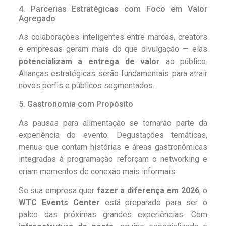
4. Parcerias Estratégicas com Foco em Valor
Agregado
As colaborações inteligentes entre marcas, creators
e empresas geram mais do que divulgação — elas
potencializam a entrega de valor
ao público.
Alianças estratégicas serão fundamentais para atrair
novos perfis e públicos segmentados.
5. Gastronomia com Propósito
As pausas para alimentação se tornarão parte da
experiência do evento. Degustações temáticas,
menus que contam histórias e áreas gastronômicas
integradas à programação reforçam o networking e
criam momentos de conexão mais informais.
Se sua empresa quer
fazer a diferença em 2026
, o
WTC Events Center
está preparado para ser o
palco das próximas grandes experiências. Com