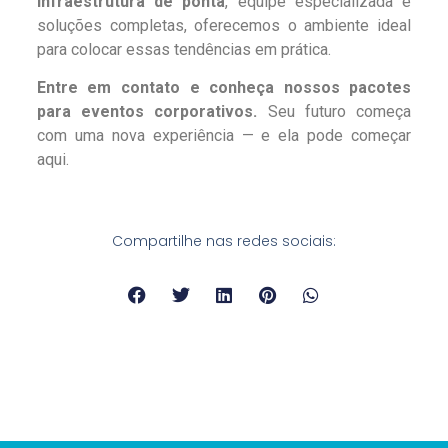
infraestrutura de ponta
, equipe especializada e
soluções completas, oferecemos o ambiente ideal
para colocar essas tendências em prática.
Entre em contato e conheça nossos pacotes
para eventos corporativos.
Seu futuro começa
com uma nova experiência — e ela pode começar
aqui.
Compartilhe nas redes sociais: