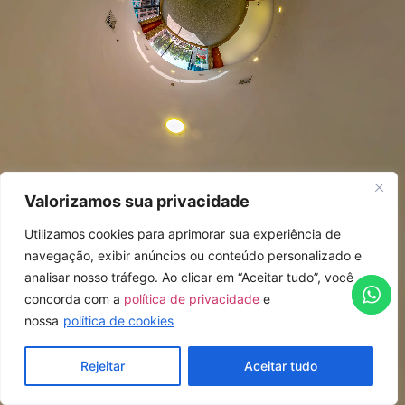
Valorizamos sua privacidade
Utilizamos cookies para aprimorar sua experiência de
navegação, exibir anúncios ou conteúdo personalizado e
analisar nosso tráfego. Ao clicar em “Aceitar tudo”, você
concorda com a
política de privacidade
e
nossa
política de cookies
Rejeitar
Aceitar tudo