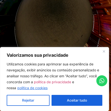
Valorizamos sua privacidade
Utilizamos cookies para aprimorar sua experiência de
navegação, exibir anúncios ou conteúdo personalizado e
analisar nosso tráfego. Ao clicar em “Aceitar tudo”, você
concorda com a
política de privacidade
e
nossa
política de cookies
Rejeitar
Aceitar tudo