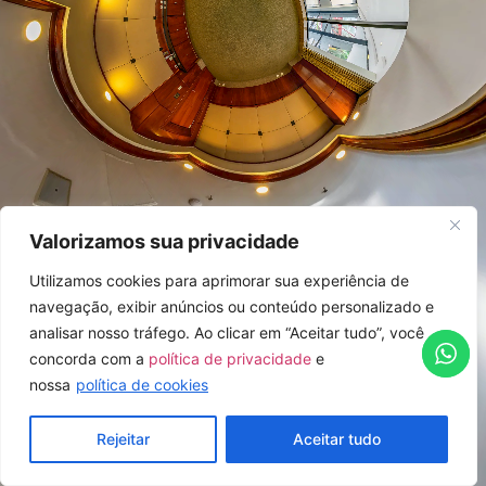
Valorizamos sua privacidade
Utilizamos cookies para aprimorar sua experiência de
navegação, exibir anúncios ou conteúdo personalizado e
analisar nosso tráfego. Ao clicar em “Aceitar tudo”, você
concorda com a
política de privacidade
e
nossa
política de cookies
Rejeitar
Aceitar tudo