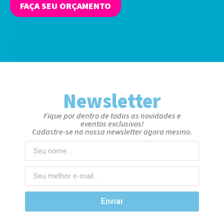
FAÇA SEU ORÇAMENTO
Newsletter
Fique por dentro de todas as novidades e
eventos exclusivos!
Cadastre-se na nossa newsletter agora mesmo.
Enviar