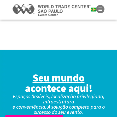
Seu mundo
acontece aqui!
Espaços flexíveis, localização privilegiada,
infraestrutura
e conveniência. A solução completa para o
sucesso do seu evento.