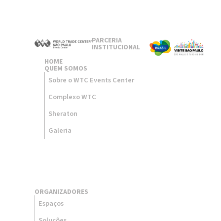
PARCERIA
INSTITUCIONAL
HOME
QUEM SOMOS
Sobre o WTC Events Center
Complexo WTC
Sheraton
Galeria
ORGANIZADORES
Espaços
Soluções