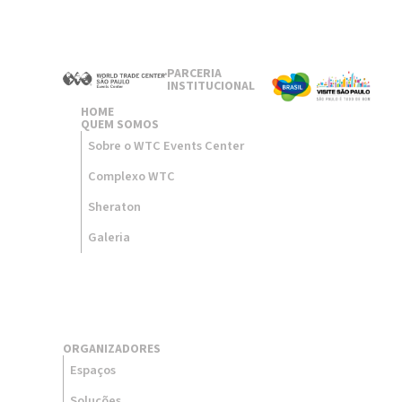
PARCERIA
INSTITUCIONAL
HOME
QUEM SOMOS
Sobre o WTC Events Center
Complexo WTC
Sheraton
Galeria
ORGANIZADORES
Espaços
Soluções