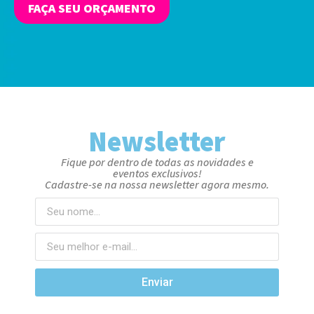
FAÇA SEU ORÇAMENTO
Newsletter
Fique por dentro de todas as novidades e
eventos exclusivos!
Cadastre-se na nossa newsletter agora mesmo.
Enviar