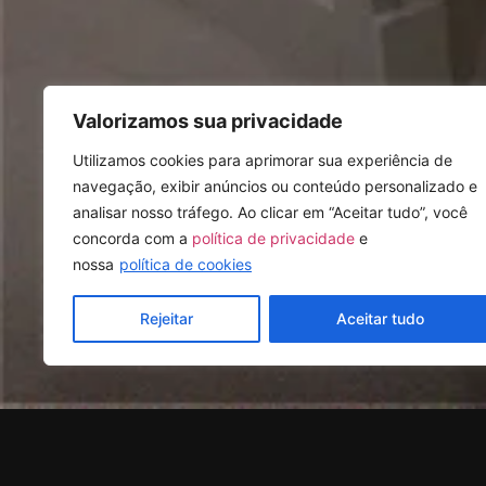
Valorizamos sua privacidade
Utilizamos cookies para aprimorar sua experiência de
navegação, exibir anúncios ou conteúdo personalizado e
analisar nosso tráfego. Ao clicar em “Aceitar tudo”, você
concorda com a
política de privacidade
e
nossa
política de cookies
Rejeitar
Aceitar tudo