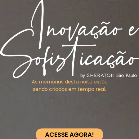
As memórias desta noite estão
sendo criadas em tempo real.
ACESSE AGORA!